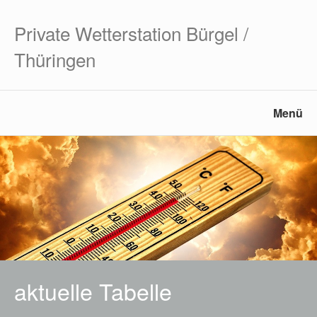
Private Wetterstation Bürgel /
Thüringen
Menü
aktuelle Tabelle